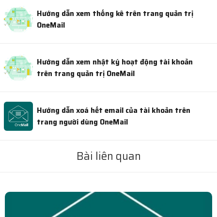
Hướng dẫn xem thống kê trên trang quản trị
OneMail
Hướng dẫn xem nhật ký hoạt động tài khoản
trên trang quản trị OneMail
Hướng dẫn xoá hết email của tài khoản trên
trang người dùng OneMail
Bài liên quan