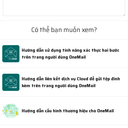
Có thể bạn muốn xem?
Hướng dẫn sử dụng tính năng xác thực hai bước
trên trang người dùng OneMail
Hướng dẫn liên kết dịch vụ Cloud để gửi tệp đính
kèm trên trang người dùng OneMail
Hướng dẫn cấu hình thương hiệu cho OneMail