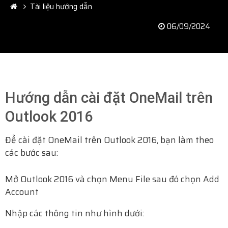
Tài liệu hướng dẫn
06/09/2024
Hướng dẫn cài đặt OneMail trên
Outlook 2016
Để cài đặt OneMail trên Outlook 2016, bạn làm theo
các bước sau:
Mở Outlook 2016 và chọn Menu File sau đó chọn Add
Account
Nhập các thông tin như hình dưới: