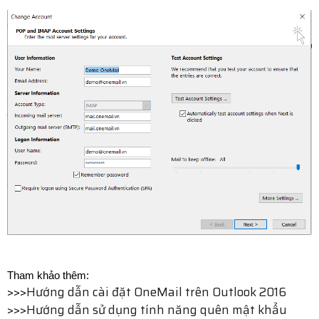
Tham khảo thêm:
>>>
Hướng dẫn cài đặt OneMail trên Outlook 2016
>>>
Hướng dẫn sử dụng tính năng quên mật khẩu