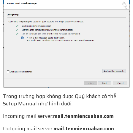
Trong trường hợp không được Quý khách có thể
Setup Manual như hình dưới:
Incoming mail server:
mail.tenmiencuaban.com
Outgoing mail server:
mail.tenmiencuaban.com