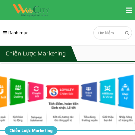
Danh mục
Chiến Lược Marketing
Chiến Lược Marketing