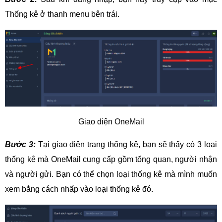
Thống kê ở thanh menu bên trái.
Giao diện OneMail
Bước 3:
Tại giao diện trang thống kê, bạn sẽ thấy có 3 loại
thống kê mà OneMail cung cấp gồm tổng quan, người nhận
và người gửi. Bạn có thể chọn loại thống kê mà mình muốn
xem bằng cách nhấp vào loại thống kê đó.