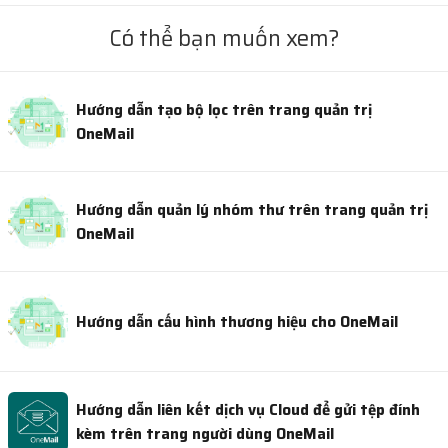
Có thể bạn muốn xem?
Hướng dẫn tạo bộ lọc trên trang quản trị
OneMail
Hướng dẫn quản lý nhóm thư trên trang quản trị
OneMail
Hướng dẫn cấu hình thương hiệu cho OneMail
Hướng dẫn liên kết dịch vụ Cloud để gửi tệp đính
kèm trên trang người dùng OneMail