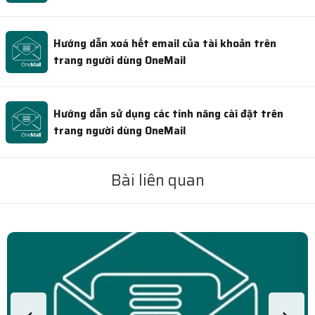
Hướng dẫn xoá hết email của tài khoản trên
trang người dùng OneMail
Hướng dẫn sử dụng các tính năng cài đặt trên
trang người dùng OneMail
Bài liên quan