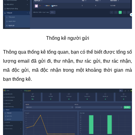
Thống kê người gửi
Thông qua thống kê tổng quan, bạn có thể biết được tổng số
lượng email đã gửi đi, thư nhận, thư rác gửi, thư rác nhận,
mã độc gửi, mã độc nhận trong một khoảng thời gian mà
bạn thống kê.