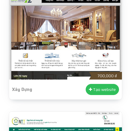
700,000 ₫
Xây Dựng
Tạo website